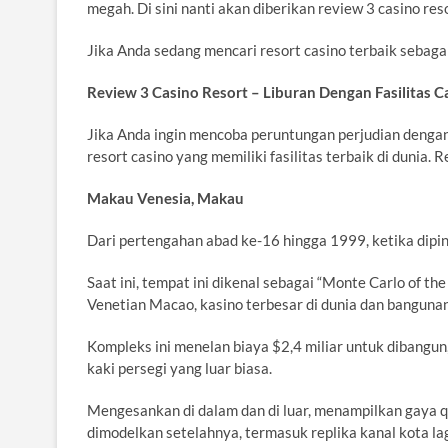
megah. Di sini nanti akan diberikan review 3 casino reso
Jika Anda sedang mencari resort casino terbaik sebagai 
Review 3 Casino Resort – Liburan Dengan Fasilitas C
Jika Anda ingin mencoba peruntungan perjudian dengan 
resort casino yang memiliki fasilitas terbaik di dunia. 
Makau Venesia, Makau
Dari pertengahan abad ke-16 hingga 1999, ketika dipi
Saat ini, tempat ini dikenal sebagai “Monte Carlo of th
Venetian Macao, kasino terbesar di dunia dan bangunan 
Kompleks ini menelan biaya $2,4 miliar untuk dibangun
kaki persegi yang luar biasa.
Mengesankan di dalam dan di luar, menampilkan gaya q
dimodelkan setelahnya, termasuk replika kanal kota la