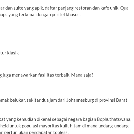
ar dan suite yang apik, daftar panjang restoran dan kafe unik, Qua
hops yang terkenal dengan peritel khusus.
tur klasik
ng juga menawarkan fasilitas terbaik. Mana saja?
emak belukar, sekitar dua jam dari Johannesburg di provinsi Barat
mpat yang kemudian dikenal sebagai negara bagian Bophuthatswana,
theid untuk populasi mayoritas kulit hitam di mana undang-undang
an pertunjukan pendapatan topless.