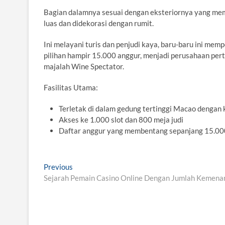
Bagian dalamnya sesuai dengan eksteriornya yang meme
luas dan didekorasi dengan rumit.
Ini melayani turis dan penjudi kaya, baru-baru ini mem
pilihan hampir 15.000 anggur, menjadi perusahaan pe
majalah Wine Spectator.
Fasilitas Utama:
Terletak di dalam gedung tertinggi Macao dengan k
Akses ke 1.000 slot dan 800 meja judi
Daftar anggur yang membentang sepanjang 15.00
Post
Previous
Previous
post:
Sejarah Pemain Casino Online Dengan Jumlah Kemenan
navigation