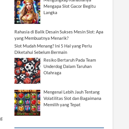
Mengapa Slot Gacor Begitu
Langka
Rahasia di Balik Desain Sukses Mesin Slot: Apa
yang Membuatnya Menarik?
Slot Mudah Menang? Ini 5 Hal yang Perlu
Diketahui Sebelum Bermain
Resiko Bertaruh Pada Team
Underdog Dalam Taruhan
Olahraga
Mengenal Lebih Jauh Tentang
Volatilitas Slot dan Bagaimana
Memilih yang Tepat
ng