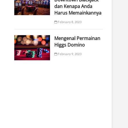
dan Kenapa Anda
Harus Memainkannya
February 8, 2023
Mengenal Permainan
Higgs Domino
February 9, 2023