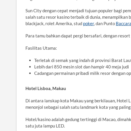
Sun City dengan cepat menjadi tujuan populer bagi pema
salah satu resor kasino terbaik di dunia, menampilkan b
blackjack, rolet Amerika, stud
poker
, dan Punto
Baccar
Para tamu bahkan dapat pergi bersafari, dengan resor
Fasilitas Utama:
Terletak di semak yang indah di provinsi Barat Lau
Lebih dari 850 mesin slot dan hampir 40 meja judi
Cadangan permainan pribadi milik resor dengan ops
Hotel Lisboa, Makau
Di antara lanskap kota Makau yang berkilauan, Hotel Li
menonjol sebagai salah satu landmark kota yang palin
Hotel/kasino adalah gedung tertinggi di Macao, dimahkot
satu juta lampu LED.