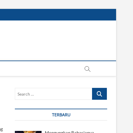
Search
…
TERBARU
ng
Mengungkap Rahasianya