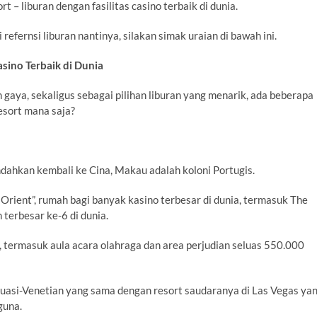
rt – liburan dengan fasilitas casino terbaik di dunia.
refernsi liburan nantinya, silakan simak uraian di bawah ini.
asino Terbaik di Dunia
gaya, sekaligus sebagai pilihan liburan yang menarik, ada beberapa
Resort mana saja?
ndahkan kembali ke Cina, Makau adalah koloni Portugis.
e Orient”, rumah bagi banyak kasino terbesar di dunia, termasuk The
terbesar ke-6 di dunia.
, termasuk aula acara olahraga dan area perjudian seluas 550.000
uasi-Venetian yang sama dengan resort saudaranya di Las Vegas ya
guna.