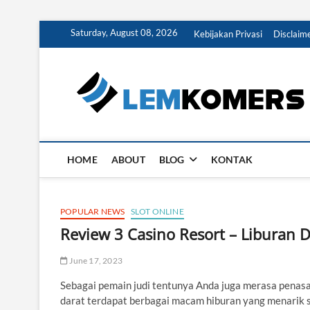
Skip
Saturday, August 08, 2026
Kebijakan Privasi
Disclaim
to
content
HOME
ABOUT
BLOG
KONTAK
POPULAR NEWS
SLOT ONLINE
Review 3 Casino Resort – Liburan D
June 17, 2023
Sebagai pemain judi tentunya Anda juga merasa penas
darat terdapat berbagai macam hiburan yang menarik s