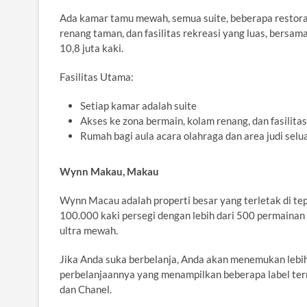
Ada kamar tamu mewah, semua suite, beberapa restora
renang taman, dan fasilitas rekreasi yang luas, bersama
10,8 juta kaki.
Fasilitas Utama:
Setiap kamar adalah suite
Akses ke zona bermain, kolam renang, dan fasilitas
Rumah bagi aula acara olahraga dan area judi selu
Wynn Makau, Makau
Wynn Macau adalah properti besar yang terletak di te
100.000 kaki persegi dengan lebih dari 500 permainan
ultra mewah.
Jika Anda suka berbelanja, Anda akan menemukan lebi
perbelanjaannya yang menampilkan beberapa label terma
dan Chanel.