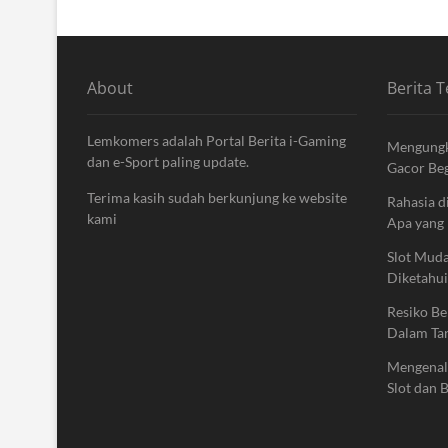
About
Berita 
Lemkomers adalah Portal Berita i-Gaming
Mengungk
dan e-Sport paling update.
Gacor Beg
Terima kasih sudah berkunjung ke website
Rahasia d
kami
Apa yang
Slot Muda
Diketahu
Resiko B
Dalam Ta
Mengenal 
Slot dan 