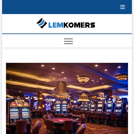
Skip
to
content
Lemko
SHARING IS
CARING