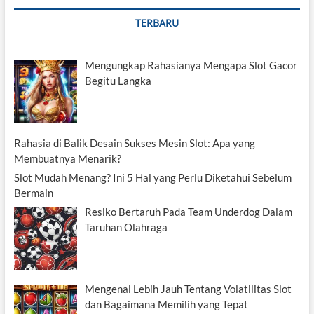
TERBARU
Mengungkap Rahasianya Mengapa Slot Gacor
Begitu Langka
Rahasia di Balik Desain Sukses Mesin Slot: Apa yang
Membuatnya Menarik?
Slot Mudah Menang? Ini 5 Hal yang Perlu Diketahui Sebelum
Bermain
Resiko Bertaruh Pada Team Underdog Dalam
Taruhan Olahraga
Mengenal Lebih Jauh Tentang Volatilitas Slot
dan Bagaimana Memilih yang Tepat