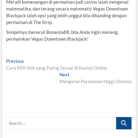
Meraih kemenangan di permainan judi casino ialah mengenai
matematika, dan terang secara matematis Vegas Downtown
Blackjack ialah opsi yang lebih unggul bila dibanding dengan
permainan di The Strip.
Simpelnya menurut Bonanza88, bila Anda ingin menang,
permainkan Vegas Downtown Blackjack!
Post
Previous
Previous
post:
Cara Pilih Slot yang Paling Sesuai di Kasino Online
navigation
Next
Next
post:
Mengenal Permainan Higgs Domino
Search
…