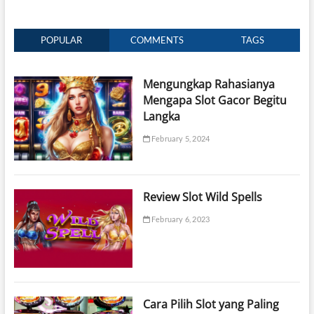
POPULAR
COMMENTS
TAGS
Mengungkap Rahasianya
Mengapa Slot Gacor Begitu
Langka
February 5, 2024
Review Slot Wild Spells
February 6, 2023
Cara Pilih Slot yang Paling