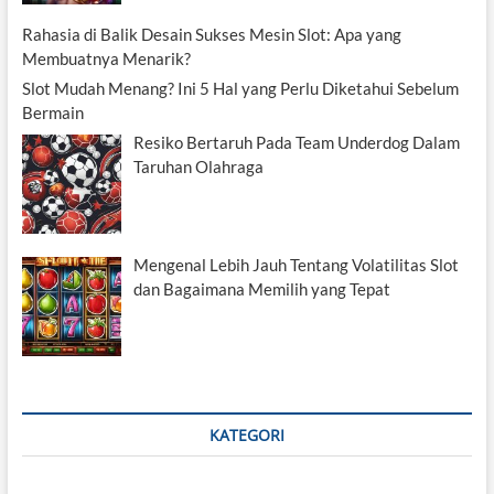
Rahasia di Balik Desain Sukses Mesin Slot: Apa yang
Membuatnya Menarik?
Slot Mudah Menang? Ini 5 Hal yang Perlu Diketahui Sebelum
Bermain
Resiko Bertaruh Pada Team Underdog Dalam
Taruhan Olahraga
Mengenal Lebih Jauh Tentang Volatilitas Slot
dan Bagaimana Memilih yang Tepat
KATEGORI