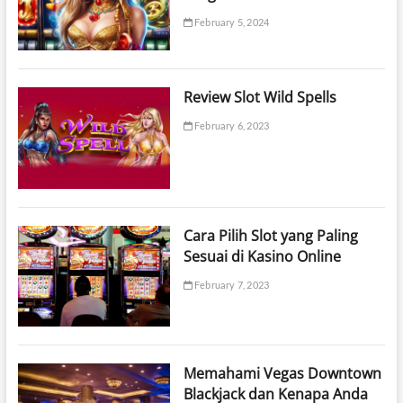
February 5, 2024
Review Slot Wild Spells
February 6, 2023
Cara Pilih Slot yang Paling
Sesuai di Kasino Online
February 7, 2023
Memahami Vegas Downtown
Blackjack dan Kenapa Anda