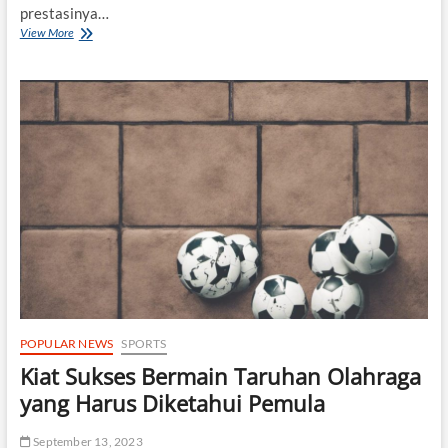
prestasinya…
Prestasi
View More
Shin
Tae
–
Mengukir
Sejarah
Dunia
Hingga
Menggeliatkan
Sepak
Bola
Indonesia
POPULAR NEWS
SPORTS
Kiat Sukses Bermain Taruhan Olahraga
yang Harus Diketahui Pemula
September 13, 2023