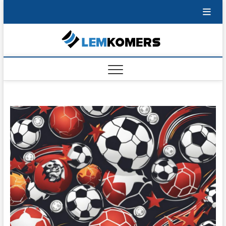
Skip
to
content
Lemko
SHARING IS
CARING