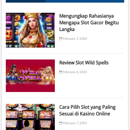
Mengungkap Rahasianya
Mengapa Slot Gacor Begitu
Langka
February 5, 2024
Review Slot Wild Spells
February 6, 2023
Cara Pilih Slot yang Paling
Sesuai di Kasino Online
February 7, 2023