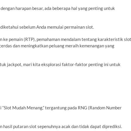
dengan harapan besar, ada beberapa hal yang penting untuk
u diketahui sebelum Anda memulai permainan slot.
ian ke pemain (RTP), pemahaman mendalam tentang karakteristik slo
cerdas dan meningkatkan peluang meraih kemenangan yang
 jackpot, mari kita eksplorasi faktor-faktor penting ini untuk
ai “Slot Mudah Menang,” tergantung pada RNG (Random Number
asil putaran slot sepenuhnya acak dan tidak dapat diprediksi.