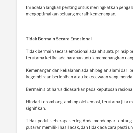
Ini adalah langkah penting untuk meningkatkan penga
mengoptimalkan peluang meraih kemenangan.
Tidak Bermain Secara Emosional
Tidak bermain secara emosional adalah suatu prinsip pe
terutama ketika ada harapan untuk memenangkan uan
Kemenangan dan kekalahan adalah bagian alami dari p
kegembiraan berlebihan atau kekecewaan yang mendal
Bermain slot harus didasarkan pada keputusan rasiona
Hindari terombang-ambing oleh emosi, terutama jika 
signifikan.
Tidak peduli seberapa sering Anda mendengar tentang 
putaran memiliki hasil acak, dan tidak ada cara pasti 