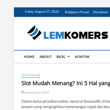
Skip
Friday, August 07, 2026
Kebijakan Privasi
Disclaimer
to
content
HOME
ABOUT
BLOG
KONTAK
SLOT ONLINE
Slot Mudah Menang? Ini 5 Hal yan
December 8, 2023
Dalam dunia perjudian online, menurut Boanza88, istil
pemain yang menginginkan kemenangan cepat dan besa