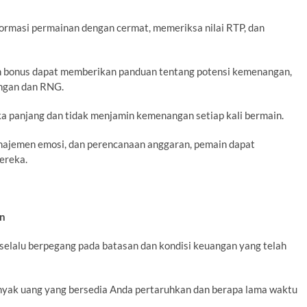
ormasi permainan dengan cermat, memeriksa nilai RTP, dan
n bonus dapat memberikan panduan tentang potensi kemenangan,
ungan dan RNG.
a panjang dan tidak menjamin kemenangan setiap kali bermain.
najemen emosi, dan perencanaan anggaran, pemain dapat
ereka.
an
selalu berpegang pada batasan dan kondisi keuangan yang telah
nyak uang yang bersedia Anda pertaruhkan dan berapa lama waktu