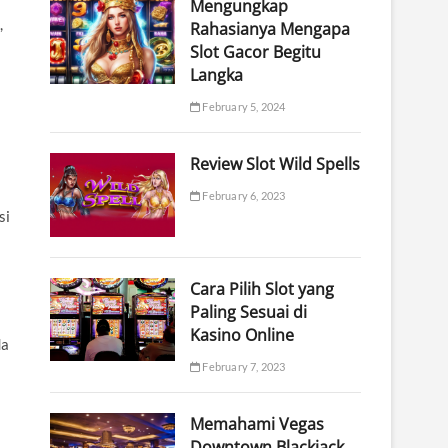
Mengungkap
,
Rahasianya Mengapa
Slot Gacor Begitu
Langka
February 5, 2024
Review Slot Wild Spells
February 6, 2023
si
Cara Pilih Slot yang
Paling Sesuai di
Kasino Online
da
February 7, 2023
Memahami Vegas
Downtown Blackjack