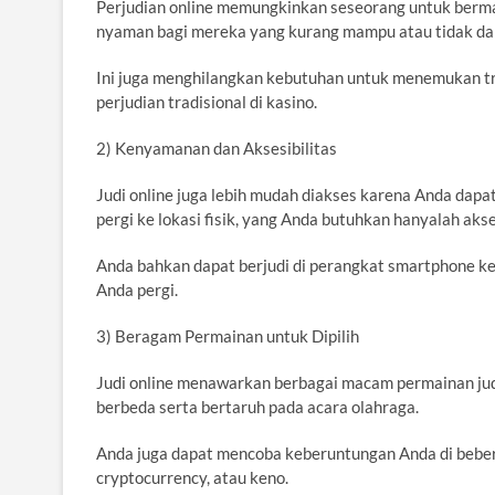
Perjudian online memungkinkan seseorang untuk bermain 
nyaman bagi mereka yang kurang mampu atau tidak dapa
Ini juga menghilangkan kebutuhan untuk menemukan tra
perjudian tradisional di kasino.
2) Kenyamanan dan Aksesibilitas
Judi online juga lebih mudah diakses karena Anda dapa
pergi ke lokasi fisik, yang Anda butuhkan hanyalah akse
Anda bahkan dapat berjudi di perangkat smartphone 
Anda pergi.
3) Beragam Permainan untuk Dipilih
Judi online menawarkan berbagai macam permainan judi
berbeda serta bertaruh pada acara olahraga.
Anda juga dapat mencoba keberuntungan Anda di beberap
cryptocurrency, atau keno.