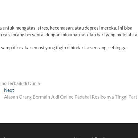
a untuk mengatasi stres, kecemasan, atau depresi mereka. Ini bisa
gan cara orang bersantai dengan minuman setelah hari yang melelahka
a sampai ke akar emosi yang ingin dihindari seseorang, sehingga
ino Terbaik di Dunia
Next
Next
post:
Alasan Orang Bermain Judi Online Padahal Resiko nya Tinggi Part