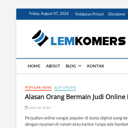
Skip
Friday, August 07, 2026
Kebijakan Privasi
Disclaimer
to
content
HOME
ABOUT
BLOG
KONTAK
POPULAR NEWS
SLOT ONLINE
Alasan Orang Bermain Judi Online P
June 18, 2023
Perjudian online sangat populer di dunia digital yang b
dengan nyaman di rumah atau kantor tanpa ada hambat