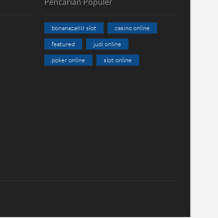
Pencarian Populer
bonanaza88 slot
casino online
featured
judi online
poker online
slot online