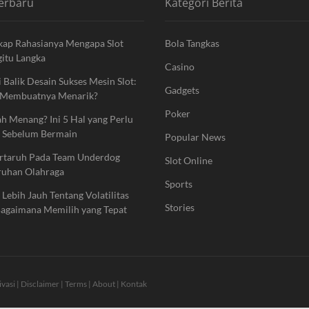
Terbaru
Kategori Berita
ap Rahasianya Mengapa Slot
Bola Tangkas
itu Langka
Casino
i Balik Desain Sukses Mesin Slot:
Gadgets
 Membuatnya Menarik?
Poker
h Menang? Ini 5 Hal yang Perlu
i Sebelum Bermain
Popular News
ertaruh Pada Team Underdog
Slot Online
ruhan Olahraga
Sports
Lebih Jauh Tentang Volatilitas
Stories
Bagaimana Memilih yang Tepat
asi | Disclaimer | Terms | About | Kontak