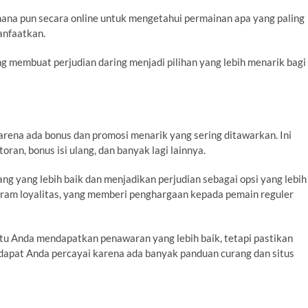
mana pun secara online untuk mengetahui permainan apa yang paling
anfaatkan.
ang membuat perjudian daring menjadi pilihan yang lebih menarik bagi
arena ada bonus dan promosi menarik yang sering ditawarkan. Ini
ran, bonus isi ulang, dan banyak lagi lainnya.
g yang lebih baik dan menjadikan perjudian sebagai opsi yang lebih
ram loyalitas, yang memberi penghargaan kepada pemain reguler
 Anda mendapatkan penawaran yang lebih baik, tetapi pastikan
apat Anda percayai karena ada banyak panduan curang dan situs