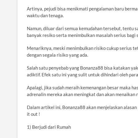
Artinya, pejudi bisa menikmati pengalaman baru bermai
waktu dan tenaga.
Namun, diluar dari semua kemudahan tersebut, tentu s
banyak resiko serta menimbulkan masalah serius bagi 
Menariknya, meski menimbulkan risiko cukup serius te
dengan segala risiko yang ada.
Salah satu penyebab yang Bonanza88 bisa katakan yakn
adiktif. Efek satu ini yang sulit untuk dihindari oleh para
Apalagi, jika sudah meraih kemenangan besar maka hasr
adrenalin mereka akan meningkat dan akan menaikan n
Dalam artikel ini, Bonanza88 akan menjelaskan alasan s
it out !
1) Berjudi dari Rumah