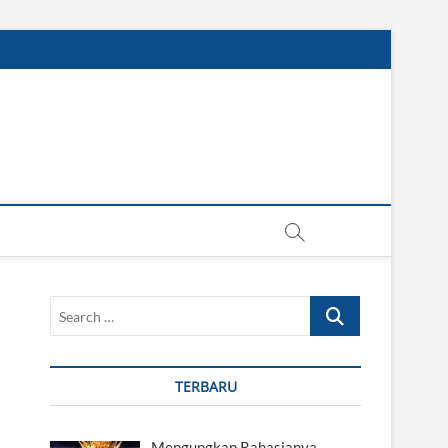
Search
…
TERBARU
Mengungkap Rahasianya