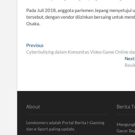
Pada Juli 2018, anggota parlemen Jepang menyetujui 
tersebut, dengan vendor diizinkan bersaing untuk men
Osaka.
Post
Previous
Previous
post:
Cyberbullying dalam Komunitas Video Game Online d
navigation
Next
Resi
About
Berita 
Lemkomers adalah Portal Berita i-Gaming
Mengungk
dan e-Sport paling update.
Gacor Beg