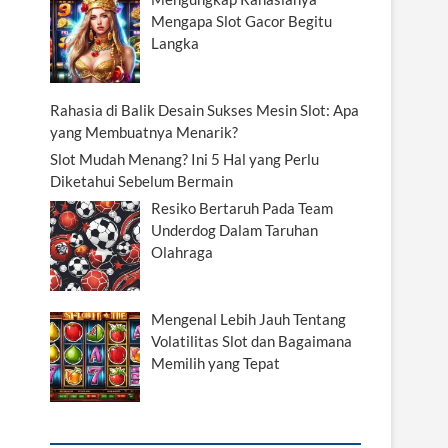
Mengapa Slot Gacor Begitu
Langka
Rahasia di Balik Desain Sukses Mesin Slot: Apa
yang Membuatnya Menarik?
Slot Mudah Menang? Ini 5 Hal yang Perlu
Diketahui Sebelum Bermain
Resiko Bertaruh Pada Team
Underdog Dalam Taruhan
Olahraga
Mengenal Lebih Jauh Tentang
s
Volatilitas Slot dan Bagaimana
Memilih yang Tepat