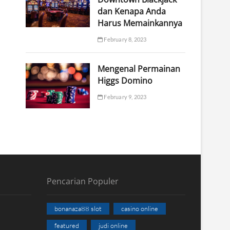
dan Kenapa Anda
Harus Memainkannya
February 8, 2023
Mengenal Permainan
Higgs Domino
February 9, 2023
Pencarian Populer
bonanaza88 slot
casino online
featured
judi online