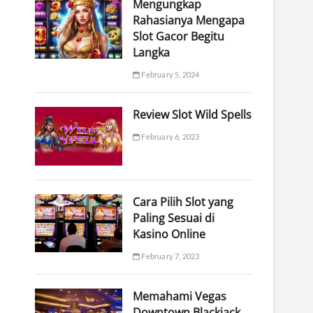
Mengungkap
Rahasianya Mengapa
Slot Gacor Begitu
Langka
February 5, 2024
Review Slot Wild Spells
February 6, 2023
Cara Pilih Slot yang
Paling Sesuai di
Kasino Online
February 7, 2023
Memahami Vegas
Downtown Blackjack