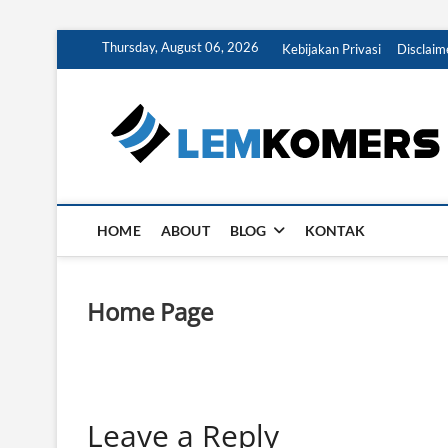
Skip
Thursday, August 06, 2026
Kebijakan Privasi
Disclaim
to
content
HOME
ABOUT
BLOG
KONTAK
Home Page
Leave a Reply