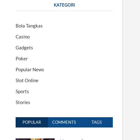
KATEGORI
Bola Tangkas
Casino
Gadgets
Poker
Popular News
Slot Online
Sports
Stories
POPULAR
COMMENTS
TAGS