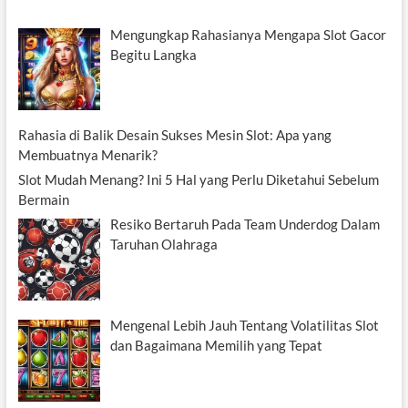
Mengungkap Rahasianya Mengapa Slot Gacor
Begitu Langka
Rahasia di Balik Desain Sukses Mesin Slot: Apa yang
Membuatnya Menarik?
Slot Mudah Menang? Ini 5 Hal yang Perlu Diketahui Sebelum
Bermain
Resiko Bertaruh Pada Team Underdog Dalam
Taruhan Olahraga
Mengenal Lebih Jauh Tentang Volatilitas Slot
dan Bagaimana Memilih yang Tepat