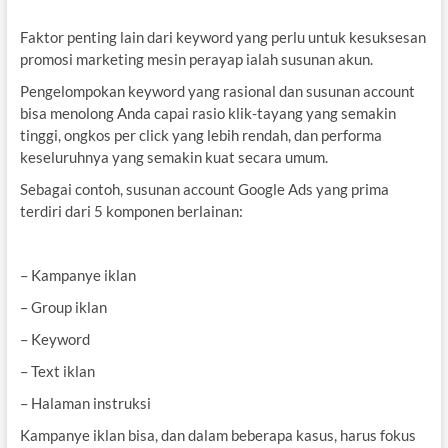
Faktor penting lain dari keyword yang perlu untuk kesuksesan
promosi marketing mesin perayap ialah susunan akun.
Pengelompokan keyword yang rasional dan susunan account
bisa menolong Anda capai rasio klik-tayang yang semakin
tinggi, ongkos per click yang lebih rendah, dan performa
keseluruhnya yang semakin kuat secara umum.
Sebagai contoh, susunan account Google Ads yang prima
terdiri dari 5 komponen berlainan:
– Kampanye iklan
– Group iklan
– Keyword
– Text iklan
– Halaman instruksi
Kampanye iklan bisa, dan dalam beberapa kasus, harus fokus