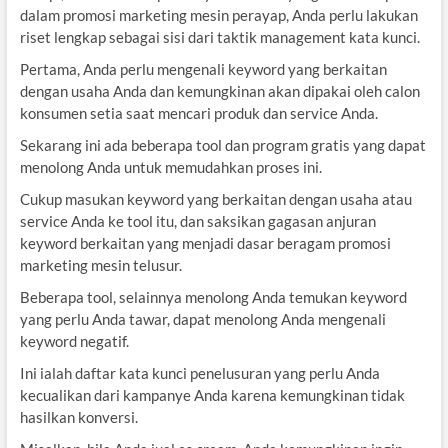
dalam promosi marketing mesin perayap, Anda perlu lakukan
riset lengkap sebagai sisi dari taktik management kata kunci.
Pertama, Anda perlu mengenali keyword yang berkaitan
dengan usaha Anda dan kemungkinan akan dipakai oleh calon
konsumen setia saat mencari produk dan service Anda.
Sekarang ini ada beberapa tool dan program gratis yang dapat
menolong Anda untuk memudahkan proses ini.
Cukup masukan keyword yang berkaitan dengan usaha atau
service Anda ke tool itu, dan saksikan gagasan anjuran
keyword berkaitan yang menjadi dasar beragam promosi
marketing mesin telusur.
Beberapa tool, selainnya menolong Anda temukan keyword
yang perlu Anda tawar, dapat menolong Anda mengenali
keyword negatif.
Ini ialah daftar kata kunci penelusuran yang perlu Anda
kecualikan dari kampanye Anda karena kemungkinan tidak
hasilkan konversi.