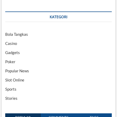
KATEGORI
Bola Tangkas
Casino
Gadgets
Poker
Popular News
Slot Online
Sports
Stories