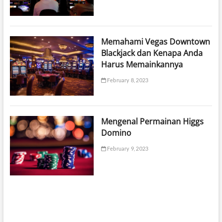
Memahami Vegas Downtown
Blackjack dan Kenapa Anda
Harus Memainkannya
February 8, 2023
Mengenal Permainan Higgs
Domino
February 9, 2023