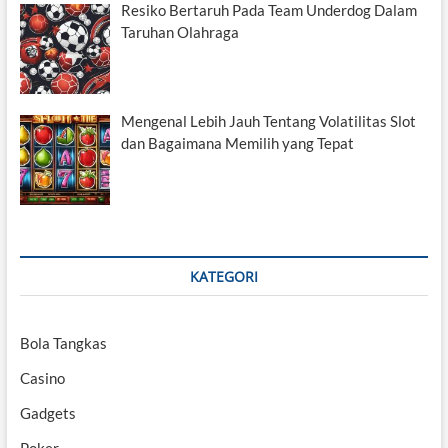
Resiko Bertaruh Pada Team Underdog Dalam
Taruhan Olahraga
Mengenal Lebih Jauh Tentang Volatilitas Slot
dan Bagaimana Memilih yang Tepat
KATEGORI
Bola Tangkas
Casino
Gadgets
Poker