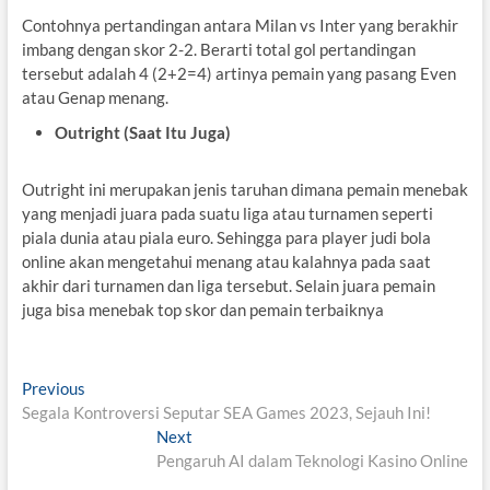
Contohnya pertandingan antara Milan vs Inter yang berakhir
imbang dengan skor 2-2. Berarti total gol pertandingan
tersebut adalah 4 (2+2=4) artinya pemain yang pasang Even
atau Genap menang.
Outright (Saat Itu Juga)
Outright ini merupakan jenis taruhan dimana pemain menebak
yang menjadi juara pada suatu liga atau turnamen seperti
piala dunia atau piala euro. Sehingga para player judi bola
online akan mengetahui menang atau kalahnya pada saat
akhir dari turnamen dan liga tersebut. Selain juara pemain
juga bisa menebak top skor dan pemain terbaiknya
Post
Previous
Previous
post:
Segala Kontroversi Seputar SEA Games 2023, Sejauh Ini!
navigation
Next
Next
post:
Pengaruh AI dalam Teknologi Kasino Online