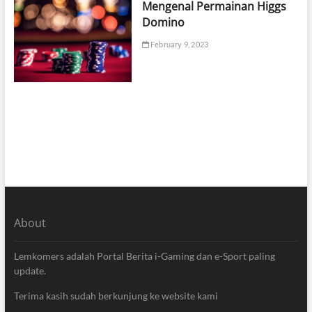
Mengenal Permainan Higgs
Domino
February 9, 2023
About
Lemkomers adalah Portal Berita i-Gaming dan e-Sport paling
update.
Terima kasih sudah berkunjung ke website kami