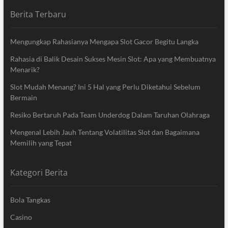
Berita Terbaru
Mengungkap Rahasianya Mengapa Slot Gacor Begitu Langka
Rahasia di Balik Desain Sukses Mesin Slot: Apa yang Membuatnya
Menarik?
Slot Mudah Menang? Ini 5 Hal yang Perlu Diketahui Sebelum
Bermain
Resiko Bertaruh Pada Team Underdog Dalam Taruhan Olahraga
Mengenal Lebih Jauh Tentang Volatilitas Slot dan Bagaimana
Memilih yang Tepat
Kategori Berita
Bola Tangkas
Casino