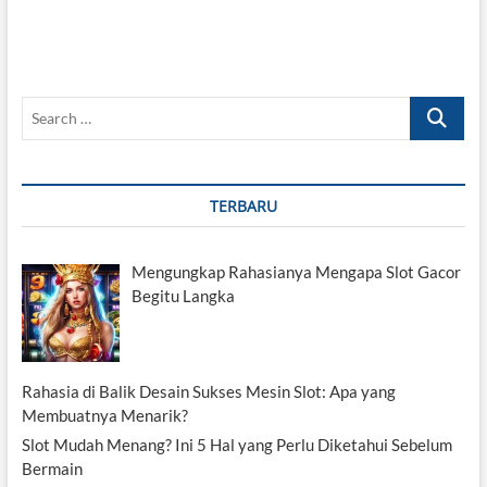
Search
…
TERBARU
Mengungkap Rahasianya Mengapa Slot Gacor
Begitu Langka
Rahasia di Balik Desain Sukses Mesin Slot: Apa yang
Membuatnya Menarik?
Slot Mudah Menang? Ini 5 Hal yang Perlu Diketahui Sebelum
Bermain