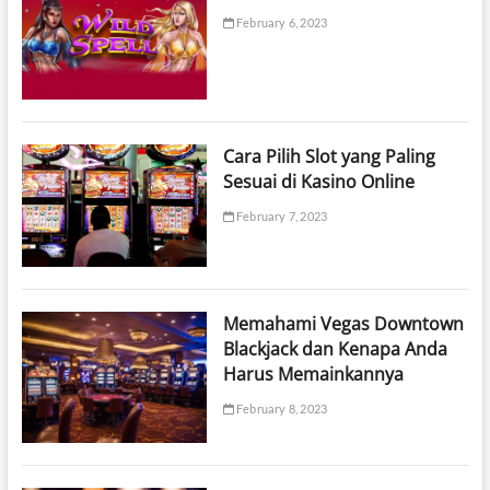
February 6, 2023
Cara Pilih Slot yang Paling
Sesuai di Kasino Online
February 7, 2023
Memahami Vegas Downtown
Blackjack dan Kenapa Anda
Harus Memainkannya
February 8, 2023