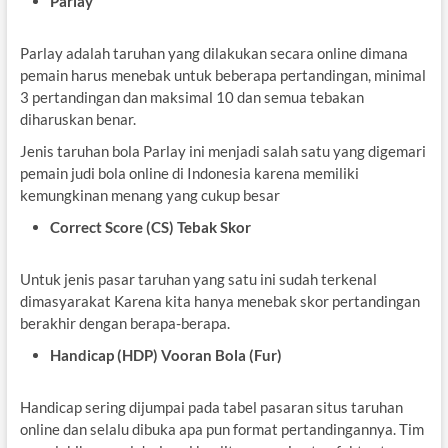
Parlay
Parlay adalah taruhan yang dilakukan secara online dimana
pemain harus menebak untuk beberapa pertandingan, minimal
3 pertandingan dan maksimal 10 dan semua tebakan
diharuskan benar.
Jenis taruhan bola Parlay ini menjadi salah satu yang digemari
pemain judi bola online di Indonesia karena memiliki
kemungkinan menang yang cukup besar
Correct Score (CS) Tebak Skor
Untuk jenis pasar taruhan yang satu ini sudah terkenal
dimasyarakat Karena kita hanya menebak skor pertandingan
berakhir dengan berapa-berapa.
Handicap (HDP) Vooran Bola (Fur)
Handicap sering dijumpai pada tabel pasaran situs taruhan
online dan selalu dibuka apa pun format pertandingannya. Tim