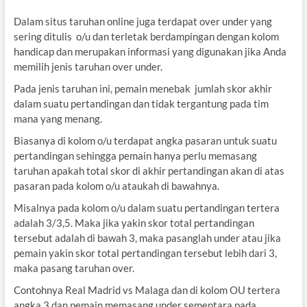
Dalam situs taruhan online juga terdapat over under yang
sering ditulis o/u dan terletak berdampingan dengan kolom
handicap dan merupakan informasi yang digunakan jika Anda
memilih jenis taruhan over under.
Pada jenis taruhan ini, pemain menebak jumlah skor akhir
dalam suatu pertandingan dan tidak tergantung pada tim
mana yang menang.
Biasanya di kolom o/u terdapat angka pasaran untuk suatu
pertandingan sehingga pemain hanya perlu memasang
taruhan apakah total skor di akhir pertandingan akan di atas
pasaran pada kolom o/u ataukah di bawahnya.
Misalnya pada kolom o/u dalam suatu pertandingan tertera
adalah 3/3,5. Maka jika yakin skor total pertandingan
tersebut adalah di bawah 3, maka pasanglah under atau jika
pemain yakin skor total pertandingan tersebut lebih dari 3,
maka pasang taruhan over.
Contohnya Real Madrid vs Malaga dan di kolom OU tertera
angka 3 dan pemain memasang under sementara pada