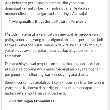
Ada beberapa perhitungan matematika yang bisa
dimanfaatkan untuk bermain judi slot agar Anda bisa
memprediksi kemenangan anda nantinya. Apa saja?
Menganalisis Biaya Setiap Putaran Permainan
Metode matematika yang satu ini merupakan metode yang
paling sederhana yang biasa digunakan dalam permainan judi
termasuk metode suatu online. Ada kira-kira 2 tingkat biaya,
yakni biaya awal perputaran dan setiap biaya permainan
tambahan.
Di mana biaya awal perputaran akan dikurangi dari taruhan
ataupun saldo yang Anda miliki. Sedangkan biaya tambahan
per game akan dikurangi dari bonus yang ada dapat.
Seperti contohnya adalah dari koin khusus ada fitur bertarung
yang mana itu hanya dapat digunakan untuk mendapatkan
hadiah setelah putaran yang pertama.
Perhitungan Probabilitas