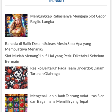
TERBARU
Mengungkap Rahasianya Mengapa Slot Gacor
Begitu Langka
Rahasia di Balik Desain Sukses Mesin Slot: Apa yang
Membuatnya Menarik?
Slot Mudah Menang? Ini 5 Hal yang Perlu Diketahui Sebelum
Bermain
Resiko Bertaruh Pada Team Underdog Dalam
Taruhan Olahraga
Mengenal Lebih Jauh Tentang Volatilitas Slot
dan Bagaimana Memilih yang Tepat