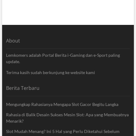
About
Lemkomers adalah Portal Berita i-Gaming dan e-Sport paling
update.
Terima kasih sudah berkunjung ke website kami
Berita Terbaru
Mengungkap Rahasianya Mengapa Slot Gacor Begitu Langka
Rahasia di Balik Desain Sukses Mesin Slot: Apa yang Membuatnya
Menarik?
Slot Mudah Menang? Ini 5 Hal yang Perlu Diketahui Sebelum