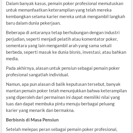
Dalam banyak kasus, pemain poker profesional memutuskan
untuk memanfaatkan keterampilan yang telah mereka
kembangkan selama karier mereka untuk mengambil langkah
baru dalam dunia pekerjaan.
Beberapa di antaranya tetap berhubungan dengan industri
perjudian, seperti menjadi pelatih atau komentator poker,
sementara yang lain mengambil arah yang sama sekali
berbeda, seperti masuk ke dunia bisnis, investasi, atau bahkan
media.
Pada akhirnya, alasan untuk pensiun sebagai pemain poker
profesional sangatlah individual.
Namun, apa pun alasan di balik keputusan tersebut, banyak
mantan pemain poker telah menunjukkan bahwa keterampilan
yang diperoleh dari permainan ini dapat memiliki nilai yang
luas dan dapat membuka pintu menuju berbagai peluang
karier yang menarik dan bermakna.
Berbisnis di Masa Pensiun
Setelah melepas peran sebagai pemain poker profesional,