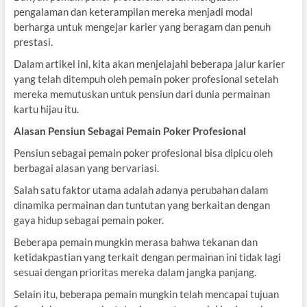
pengalaman dan keterampilan mereka menjadi modal
berharga untuk mengejar karier yang beragam dan penuh
prestasi.
Dalam artikel ini, kita akan menjelajahi beberapa jalur karier
yang telah ditempuh oleh pemain poker profesional setelah
mereka memutuskan untuk pensiun dari dunia permainan
kartu hijau itu.
Alasan Pensiun Sebagai Pemain Poker Profesional
Pensiun sebagai pemain poker profesional bisa dipicu oleh
berbagai alasan yang bervariasi.
Salah satu faktor utama adalah adanya perubahan dalam
dinamika permainan dan tuntutan yang berkaitan dengan
gaya hidup sebagai pemain poker.
Beberapa pemain mungkin merasa bahwa tekanan dan
ketidakpastian yang terkait dengan permainan ini tidak lagi
sesuai dengan prioritas mereka dalam jangka panjang.
Selain itu, beberapa pemain mungkin telah mencapai tujuan