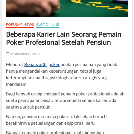
POPULAR NEWS
SLOT ONLINE
Beberapa Karier Lain Seorang Pemain
Poker Profesional Setelah Pensiun
September 6, 2023
Menurut
Bonanza88
,
poker
adalah permainan yang tidak
hanya mengandalkan keberuntungan, tetapi juga
keterampilan analitis, psikologis, dan strategis yang
mendalam.
Bagi banyak orang, menjadi pemain poker profesional adalah
suatu pencapaian besar. Tetapi seperti semua karier, ada
saatnya untuk pensiun.
Namun, pensiun dari meja poker tidak selalu berarti
berakhirnya petualangan dan eksplorasi baru.
Banyak pemain poker profesional telah mengubah