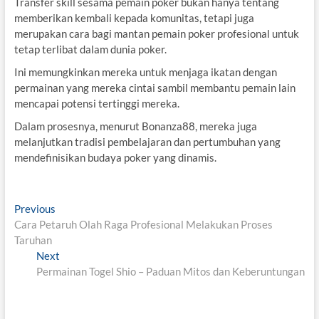
Transfer skill sesama pemain poker bukan hanya tentang
memberikan kembali kepada komunitas, tetapi juga
merupakan cara bagi mantan pemain poker profesional untuk
tetap terlibat dalam dunia poker.
Ini memungkinkan mereka untuk menjaga ikatan dengan
permainan yang mereka cintai sambil membantu pemain lain
mencapai potensi tertinggi mereka.
Dalam prosesnya, menurut Bonanza88, mereka juga
melanjutkan tradisi pembelajaran dan pertumbuhan yang
mendefinisikan budaya poker yang dinamis.
Post
Previous
Previous
post:
Cara Petaruh Olah Raga Profesional Melakukan Proses
navigation
Taruhan
Next
Next
post:
Permainan Togel Shio – Paduan Mitos dan Keberuntungan