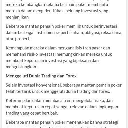
mereka kembangkan selama bermain poker membantu
mereka dalam mengidentifikasi peluang investasi yang
menjanjikan.
Beberapa mantan pemain poker memilih untuk berinvestasi
dalam berbagai instrumen, seperti saham, obligasi, reksa dana,
atau properti.
Kemampuan mereka dalam menganalisis tren pasar dan
memahami risiko investasi memungkinkan mereka untuk
membuat keputusan investasi yang bijaksana dan
menguntungkan.
Menggeluti Dunia Trading dan Forex
Selain investasi konvensional, beberapa mantan pemain poker
telah tertarik untuk menggeluti dunia trading dan forex.
Keterampilan dalam membaca tren, mengelola risiko, dan
membuat keputusan cepat sangat relevan dalam lingkungan
trading yang cepat berubah.
Beberapa mantan pemain poker menemukan bahwa strategi