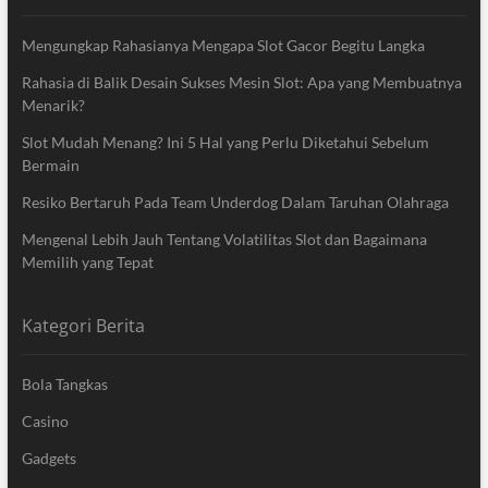
Mengungkap Rahasianya Mengapa Slot Gacor Begitu Langka
Rahasia di Balik Desain Sukses Mesin Slot: Apa yang Membuatnya
Menarik?
Slot Mudah Menang? Ini 5 Hal yang Perlu Diketahui Sebelum
Bermain
Resiko Bertaruh Pada Team Underdog Dalam Taruhan Olahraga
Mengenal Lebih Jauh Tentang Volatilitas Slot dan Bagaimana
Memilih yang Tepat
Kategori Berita
Bola Tangkas
Casino
Gadgets