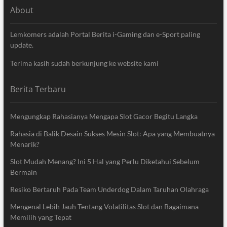
About
Lemkomers adalah Portal Berita i-Gaming dan e-Sport paling
update.
Terima kasih sudah berkunjung ke website kami
Berita Terbaru
Mengungkap Rahasianya Mengapa Slot Gacor Begitu Langka
Rahasia di Balik Desain Sukses Mesin Slot: Apa yang Membuatnya
Menarik?
Slot Mudah Menang? Ini 5 Hal yang Perlu Diketahui Sebelum
Bermain
Resiko Bertaruh Pada Team Underdog Dalam Taruhan Olahraga
Mengenal Lebih Jauh Tentang Volatilitas Slot dan Bagaimana
Memilih yang Tepat