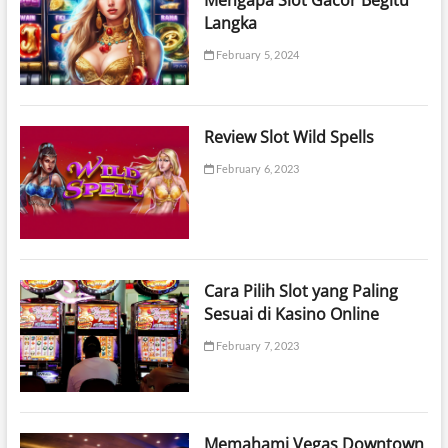
Langka
February 5, 2024
Review Slot Wild Spells
February 6, 2023
Cara Pilih Slot yang Paling
Sesuai di Kasino Online
February 7, 2023
Memahami Vegas Downtown