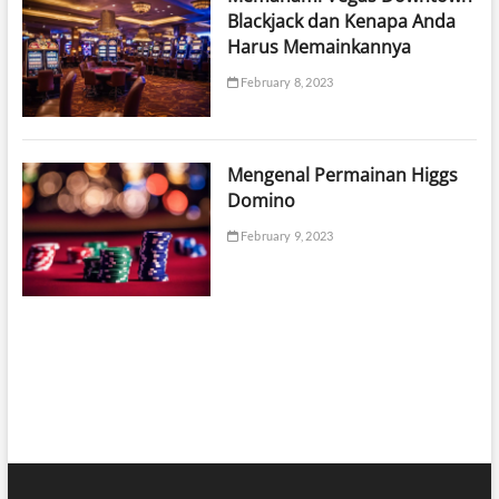
Blackjack dan Kenapa Anda
Harus Memainkannya
February 8, 2023
Mengenal Permainan Higgs
Domino
February 9, 2023