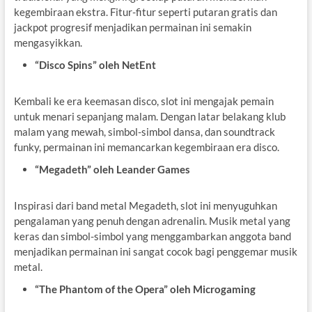
kegembiraan ekstra. Fitur-fitur seperti putaran gratis dan
jackpot progresif menjadikan permainan ini semakin
mengasyikkan.
“Disco Spins” oleh NetEnt
Kembali ke era keemasan disco, slot ini mengajak pemain
untuk menari sepanjang malam. Dengan latar belakang klub
malam yang mewah, simbol-simbol dansa, dan soundtrack
funky, permainan ini memancarkan kegembiraan era disco.
“Megadeth” oleh Leander Games
Inspirasi dari band metal Megadeth, slot ini menyuguhkan
pengalaman yang penuh dengan adrenalin. Musik metal yang
keras dan simbol-simbol yang menggambarkan anggota band
menjadikan permainan ini sangat cocok bagi penggemar musik
metal.
“The Phantom of the Opera” oleh Microgaming