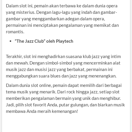
Dalam slot ini, pemain akan terbawa ke dalam dunia opera
yang misterius. Dengan lagu-lagu yang indah dan gambar-
gambar yang menggambarkan adegan dalam opera,
permainan ini menciptakan pengalaman yang memikat dan
romantis.
“The Jazz Club” oleh Playtech
Terakhir, slot ini menghadirkan suasana klub jazz yang intim
dan mewah. Dengan simbol-simbol yang mencerminkan alat
musik jazz dan musisi jazz yang berbakat, permainan ini
menggabungkan suara blues dan jazz yang menenangkan.
Dalam dunia slot online, pemain dapat memilih dari berbagai
tema musik yang menarik. Dari rock hingga jazz, setiap slot
memberikan pengalaman bermain yang unik dan menghibur.
Jadi, pilih slot favorit Anda, putar gulungan, dan biarkan musik
membawa Anda meraih kemenangan!