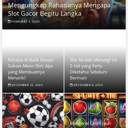
Mengungkap Rahasianya Mengapa
Slot Gacor Begitu Langka
FEBRUARY 5, 2024
Rahasia di Balik Desain
Slot Mudah Menang? Ini
Sukses Mesin Slot: Apa
5 Hal yang Perlu
yang Membuatnya
Diketahui Sebelum
Menarik?
Bermain
DECEMBER 12, 2023
DECEMBER 8, 2023
Mengenal Lebih Jauh