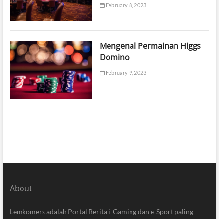
February 8, 2023
Mengenal Permainan Higgs
Domino
February 9, 2023
About
Lemkomers adalah Portal Berita i-Gaming dan e-Sport paling