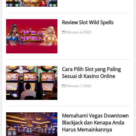
Review Slot Wild Spells
February 6, 2023
Cara Pilih Slot yang Paling
Sesuai di Kasino Online
February 7, 2023
Memahami Vegas Downtown
Blackjack dan Kenapa Anda
Harus Memainkannya