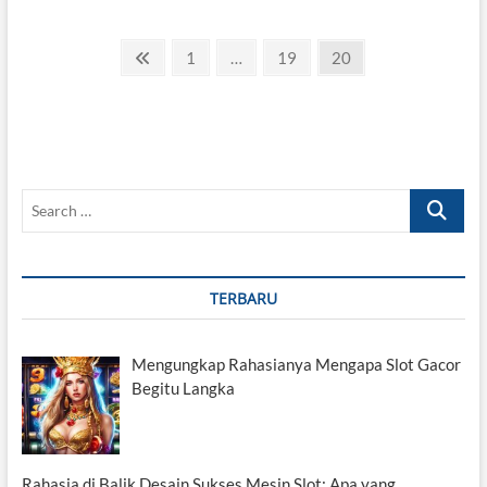
Go
Berzerk
Posts
–
Previous
Page
Page
Page
1
…
19
20
Slot
page
pagination
Online
Historik
Besutan
Yggdrasil
Search
…
TERBARU
Mengungkap Rahasianya Mengapa Slot Gacor
Begitu Langka
Rahasia di Balik Desain Sukses Mesin Slot: Apa yang